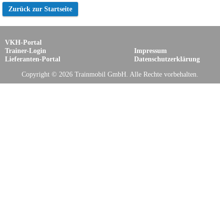
Zurück zur Startseite
VKH-Portal
Trainer-Login
Impressum
Lieferanten-Portal
Datenschutzerklärung
Copyright © 2026 Trainmobil GmbH. Alle Rechte vorbehalten.