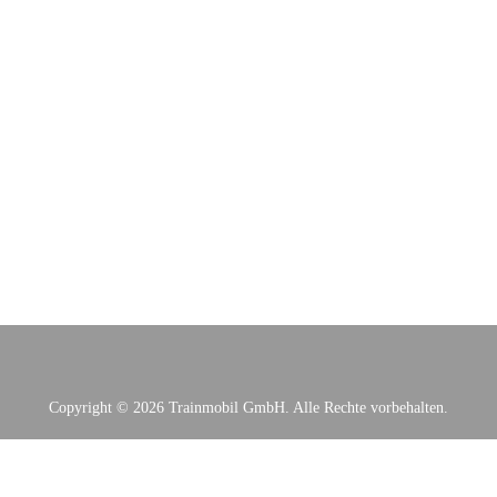
Copyright © 2026 Trainmobil GmbH. Alle Rechte vorbehalten.