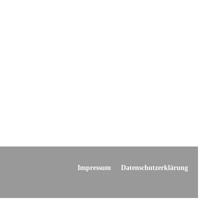
Impressum
Datenschutzerklärung