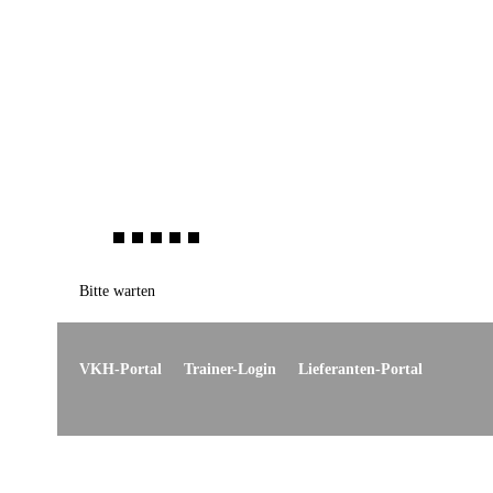
Bitte warten
VKH-Portal
Trainer-Login
Lieferanten-Portal